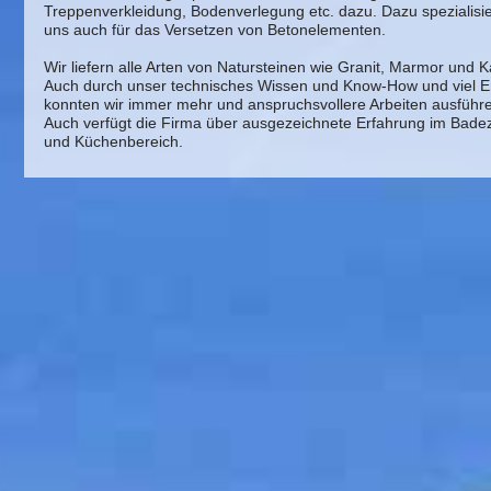
Treppenverkleidung, Bodenverlegung etc. dazu. Dazu spezialisie
uns auch für das Versetzen von Betonelementen.
Wir liefern alle Arten von Natursteinen wie Granit, Marmor und Ka
Auch durch unser technisches Wissen und Know-How und viel E
konnten wir immer mehr und anspruchsvollere Arbeiten ausführ
Auch verfügt die Firma über ausgezeichnete Erfahrung im Bad
und Küchenbereich.